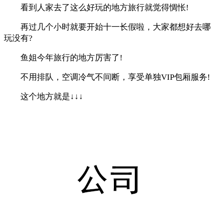
看到人家去了这么好玩的地方旅行就觉得惆怅!
再过几个小时就要开始十一长假啦，大家都想好去哪
玩没有?
鱼姐今年旅行的地方厉害了!
不用排队，空调冷气不间断，享受单独VIP包厢服务!
这个地方就是↓↓↓