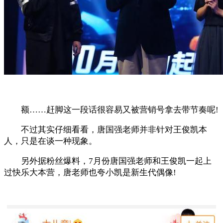
额……赶脚这一段话很容易又被营销号拿去带节奏呢!
不过其实仔细看看，唐国强老师并非针对王俊凯本
人，只是在谈一种现象。
另外据粉丝爆料，7月份唐国强老师和王俊凯一起上
过快乐大本营，唐老师也夸小凯是新生代偶像!