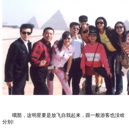
哦豁，这明星要是放飞自我起来，跟一般游客也没啥
分别!