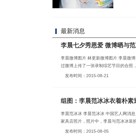
最新消息
李晨七夕秀恩爱 微博晒与
李晨微博图片 林更新微博图片 李晨微博秀恩爱
过微博上传了一张录制综艺节目的合照，
发布时间：2015-08-21
组图：李晨范冰冰衣着朴素
李晨范冰冰 李晨范冰冰 中国艺人网消息 w
家具店照片，照片中，李晨与范冰冰装扮
发布时间：2015-08-05