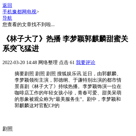
返回
手机豫都网
电视
>
导航
您查看的文章找不到啦...
《林子大了》热播 李梦颖郭麒麟甜蜜关
系突飞猛进
2022-03-20 14:48
网络整理
点击
61
我要评论
摘要
剧照 剧照 剧照 搜狐娱乐讯 近日，由郭麒麟、
李梦颖领衔主演，郭德纲、于谦特别出演的都市情
景喜剧《林子大了》持续热播。李梦颖饰演一位在
咖啡店工作的年轻女孩小珍，青春可爱、甜美呆萌
的形象被观众称为“最美服务生”。剧中，李梦颖和
郭麒麟这对官配CP的
剧照