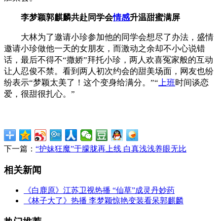
李梦颖郭麒麟共赴同学会
情感
升温甜蜜满屏
大林为了邀请小珍参加他的同学会想尽了办法，盛情
邀请小珍做他一天的女朋友，而激动之余却不小心说错
话，最后不得不“撒娇”拜托小珍，两人欢喜冤家般的互动
让人忍俊不禁。看到两人初次约会的甜美场面，网友也纷
纷表示“梦颖太美了！这个变身给满分。”“
上班
时间谈恋
爱，很甜很扎心。”
下一篇：
“护妹狂魔”于朦胧再上线 白真浅浅养眼无比
相关新闻
《白鹿原》江苏卫视热播 “仙草”成灵丹妙药
《林子大了》热播 李梦颖惊艳变装看呆郭麒麟