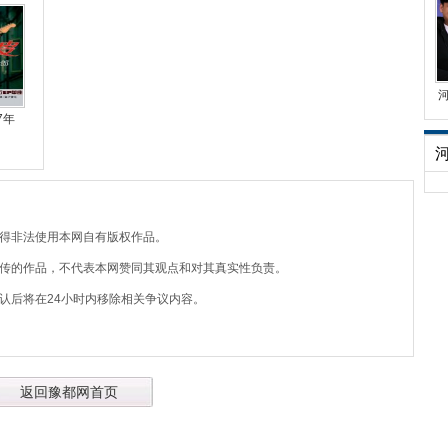
7年
不得非法使用本网自有版权作品。
上传的作品，不代表本网赞同其观点和对其真实性负责。
认后将在24小时内移除相关争议内容。
返回豫都网首页