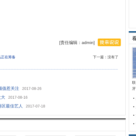
[责任编辑：admin]
品正在筹备
下一篇：没有了
联
颜值惹关注
2017-08-26
牙
太大
2017-08-16
香港区最佳艺人
2017-07-18