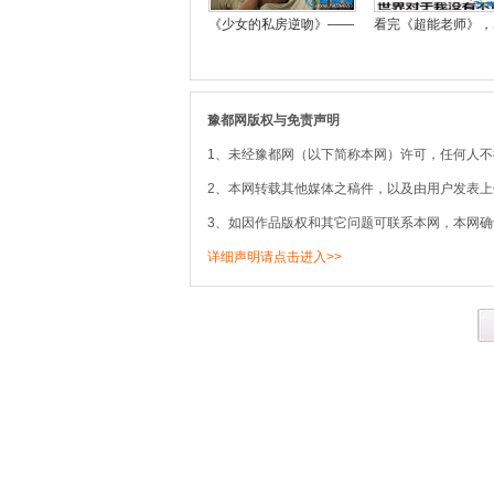
《少女的私房逆吻》——
看完《超能老师》，
豫都网版权与免责声明
1、未经豫都网（以下简称本网）许可，任何人
2、本网转载其他媒体之稿件，以及由用户发表
3、如因作品版权和其它问题可联系本网，本网确
详细声明请点击进入>>