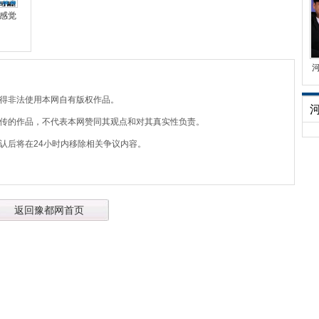
感觉
不得非法使用本网自有版权作品。
上传的作品，不代表本网赞同其观点和对其真实性负责。
认后将在24小时内移除相关争议内容。
返回豫都网首页