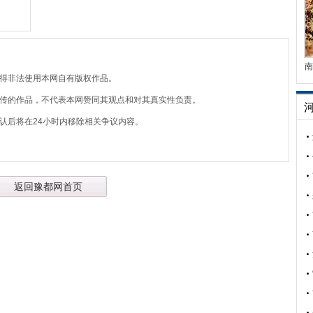
南
不得非法使用本网自有版权作品。
上传的作品，不代表本网赞同其观点和对其真实性负责。
认后将在24小时内移除相关争议内容。
返回豫都网首页