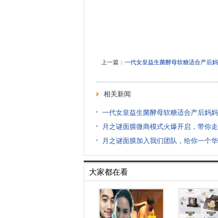
上一篇：
一代女皇益生菌酵母软糖适合产后妈
相关新闻
一代女皇益生菌酵母软糖适合产后妈妈
月之谜面膜微商模式火爆开启，带你走
月之谜面膜加入我们团队，给你一个华
大家都在看