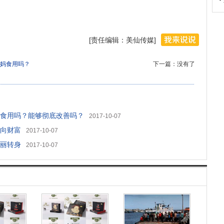
[责任编辑：美仙传媒]
妈食用吗？
下一篇：没有了
食用吗？能够彻底改善吗？
2017-10-07
向财富
2017-10-07
丽转身
2017-10-07